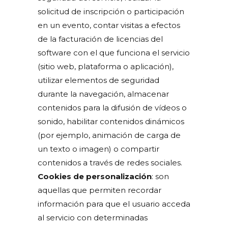
solicitud de inscripción o participación
en un evento, contar visitas a efectos
de la facturación de licencias del
software con el que funciona el servicio
(sitio web, plataforma o aplicación),
utilizar elementos de seguridad
durante la navegación, almacenar
contenidos para la difusión de vídeos o
sonido, habilitar contenidos dinámicos
(por ejemplo, animación de carga de
un texto o imagen) o compartir
contenidos a través de redes sociales.
Cookies de personalización
: son
aquellas que permiten recordar
información para que el usuario acceda
al servicio con determinadas