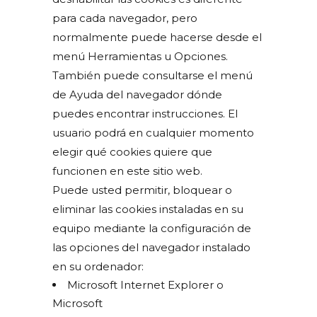
para cada navegador, pero
normalmente puede hacerse desde el
menú Herramientas u Opciones.
También puede consultarse el menú
de Ayuda del navegador dónde
puedes encontrar instrucciones. El
usuario podrá en cualquier momento
elegir qué cookies quiere que
funcionen en este sitio web.
Puede usted permitir, bloquear o
eliminar las cookies instaladas en su
equipo mediante la configuración de
las opciones del navegador instalado
en su ordenador:
Microsoft Internet Explorer o
Microsoft