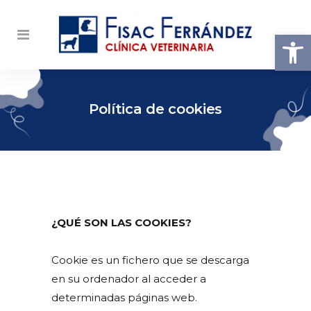
Abrir
Política de cookies
¿QUÉ SON LAS COOKIES?
Cookie es un fichero que se descarga
en su ordenador al acceder a
determinadas páginas web.