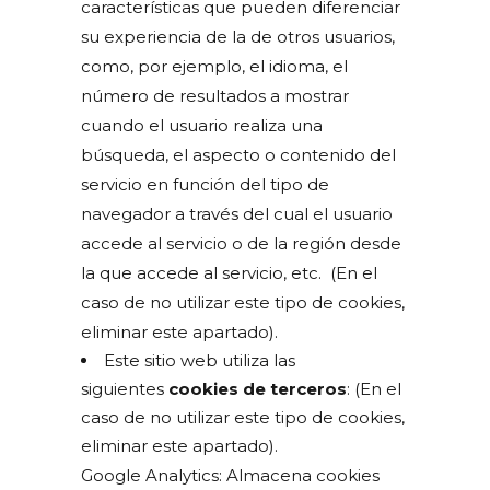
características que pueden diferenciar
su experiencia de la de otros usuarios,
como, por ejemplo, el idioma, el
número de resultados a mostrar
cuando el usuario realiza una
búsqueda, el aspecto o contenido del
servicio en función del tipo de
navegador a través del cual el usuario
accede al servicio o de la región desde
la que accede al servicio, etc. (En el
caso de no utilizar este tipo de cookies,
eliminar este apartado).
Este sitio web utiliza las
siguientes
cookies de terceros
: (En el
caso de no utilizar este tipo de cookies,
eliminar este apartado).
Google Analytics: Almacena cookies