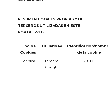
RESUMEN COOKIES PROPIAS Y DE
TERCEROS UTILIZADAS EN ESTE
PORTAL WEB
Tipo de
Titularidad
Identificación/nomb
Cookies
de la cookie
Técnica
Tercero:
UULE
Google