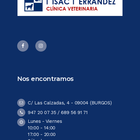
Nos encontramos
C/ Las Calzadas, 4 - 09004 (BURGOS)
947 20 07 35 / 689 56 91 71
Lunes - Viernes
10:00 - 14:00
17:00 - 20:00