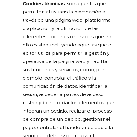
Cookies técnicas
: son aquellas que
permiten al usuario la navegación a
través de una página web, plataforma
o aplicación y la utilización de las
diferentes opciones o servicios que en
ella existan, incluyendo aquellas que el
editor utiliza para permitir la gestión y
operativa de la página web y habilitar
sus funciones y servicios, como, por
ejemplo, controlar el tráfico y la
comunicación de datos, identificar la
sesión, acceder a partes de acceso
restringido, recordar los elementos que
integran un pedido, realizar el proceso
de compra de un pedido, gestionar el
pago, controlar el fraude vinculado a la
seguridad del servicio, realizar la