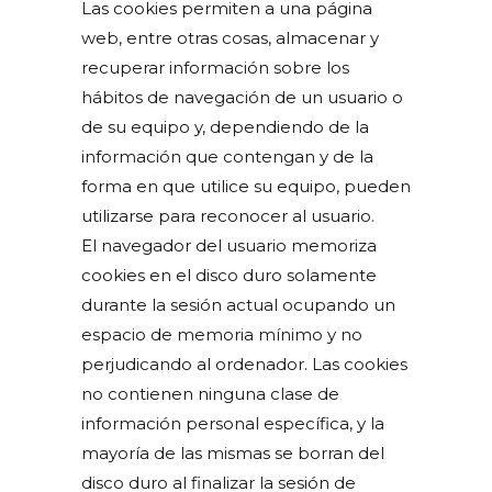
Las cookies permiten a una página
web, entre otras cosas, almacenar y
recuperar información sobre los
hábitos de navegación de un usuario o
de su equipo y, dependiendo de la
información que contengan y de la
forma en que utilice su equipo, pueden
utilizarse para reconocer al usuario.
El navegador del usuario memoriza
cookies en el disco duro solamente
durante la sesión actual ocupando un
espacio de memoria mínimo y no
perjudicando al ordenador. Las cookies
no contienen ninguna clase de
información personal específica, y la
mayoría de las mismas se borran del
disco duro al finalizar la sesión de