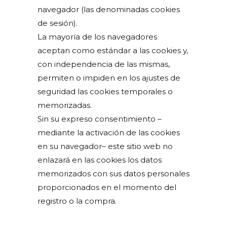
navegador (las denominadas cookies
de sesión).
La mayoría de los navegadores
aceptan como estándar a las cookies y,
con independencia de las mismas,
permiten o impiden en los ajustes de
seguridad las cookies temporales o
memorizadas.
Sin su expreso consentimiento –
mediante la activación de las cookies
en su navegador– este sitio web no
enlazará en las cookies los datos
memorizados con sus datos personales
proporcionados en el momento del
registro o la compra.