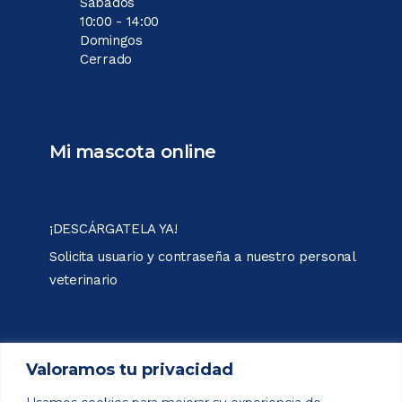
Sábados
10:00 - 14:00
Domingos
Cerrado
Mi mascota online
¡DESCÁRGATELA YA!
Solicita usuario y contraseña a nuestro personal
veterinario
Apple Store
Valoramos tu privacidad