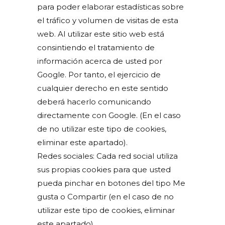
para poder elaborar estadísticas sobre
el tráfico y volumen de visitas de esta
web. Al utilizar este sitio web está
consintiendo el tratamiento de
información acerca de usted por
Google. Por tanto, el ejercicio de
cualquier derecho en este sentido
deberá hacerlo comunicando
directamente con Google. (En el caso
de no utilizar este tipo de cookies,
eliminar este apartado).
Redes sociales: Cada red social utiliza
sus propias cookies para que usted
pueda pinchar en botones del tipo Me
gusta o Compartir (en el caso de no
utilizar este tipo de cookies, eliminar
este apartado).