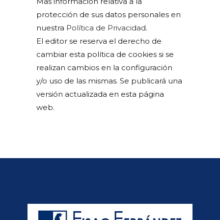
Mas información relativa a la
protección de sus datos personales en
nuestra
Política de Privacidad
.
El editor se reserva el derecho de
cambiar esta política de cookies si se
realizan cambios en la configuración
y/o uso de las mismas. Se publicará una
versión actualizada en esta página
web.