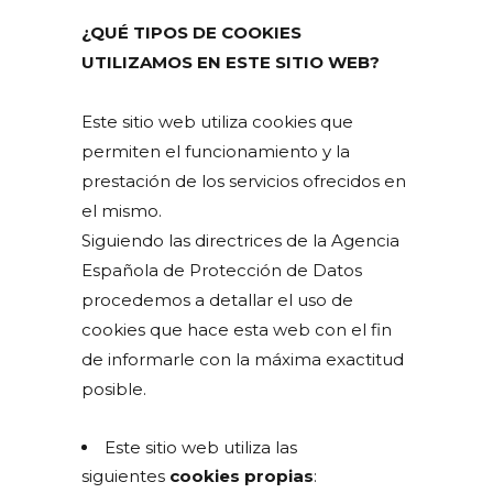
¿QUÉ TIPOS DE COOKIES
UTILIZAMOS EN ESTE SITIO WEB?
Este sitio web utiliza cookies que
permiten el funcionamiento y la
prestación de los servicios ofrecidos en
el mismo.
Siguiendo las directrices de la Agencia
Española de Protección de Datos
procedemos a detallar el uso de
cookies que hace esta web con el fin
de informarle con la máxima exactitud
posible.
Este sitio web utiliza las
siguientes
cookies propias
: